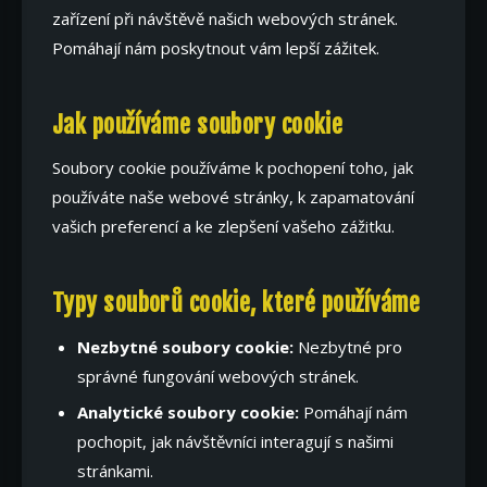
zařízení při návštěvě našich webových stránek.
Pomáhají nám poskytnout vám lepší zážitek.
Jak používáme soubory cookie
Soubory cookie používáme k pochopení toho, jak
používáte naše webové stránky, k zapamatování
vašich preferencí a ke zlepšení vašeho zážitku.
Typy souborů cookie, které používáme
Nezbytné soubory cookie:
Nezbytné pro
správné fungování webových stránek.
Analytické soubory cookie:
Pomáhají nám
pochopit, jak návštěvníci interagují s našimi
stránkami.