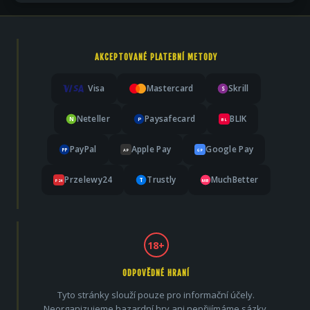
AKCEPTOVANÉ PLATEBNÍ METODY
Visa
Mastercard
Skrill
S
Neteller
Paysafecard
BLIK
N
P
BL
PayPal
Apple Pay
Google Pay
PP
AP
GP
Przelewy24
Trustly
MuchBetter
T
P24
MB
18+
ODPOVĚDNÉ HRANÍ
Tyto stránky slouží pouze pro informační účely.
Neorganizujeme hazardní hry ani nepřijímáme sázky.