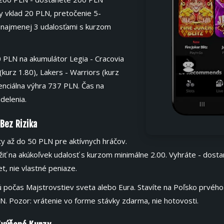
y vklad 20 PLN, pretočenie 5-
 najmenej 3 udalosťami s kurzom
00 PLN na akumulátor Legia - Cracovia
 (kurz 1.80), Lakers - Warriors (kurz
tenciálna výhra 737 PLN. Čas na
idelenia.
Bez Rizika
y až do 50 PLN pre aktívnych hráčov.
ť na akúkoľvek udalosť s kurzom minimálne 2.00. Vyhráte - dostan
et, nie vlastné peniaze.
 počas Majstrovstiev sveta alebo Eura. Stavíte na Poľsko prvého s
N. Pozor: vrátenie vo forme stávky zdarma, nie hotovosti.