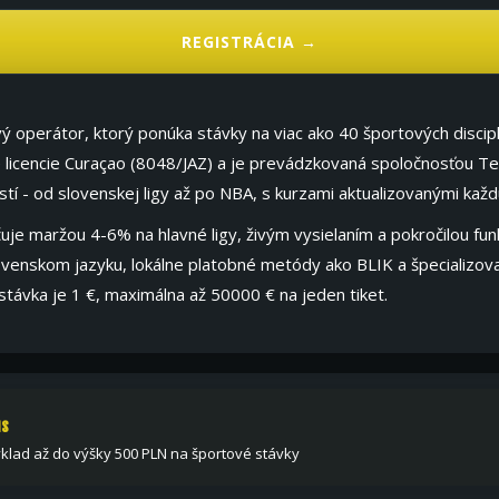
REGISTRÁCIA →
 operátor, ktorý ponúka stávky na viac ako 40 športových discipl
 licencie Curaçao (8048/JAZ) a je prevádzkovaná spoločnosťou Te
ostí - od slovenskej ligy až po NBA, s kurzami aktualizovanými kaž
je maržou 4-6% na hlavné ligy, živým vysielaním a pokročilou funk
ovenskom jazyku, lokálne platobné metódy ako BLIK a špecializov
stávka je 1 €, maximálna až 50000 € na jeden tiket.
us
klad až do výšky 500 PLN na športové stávky