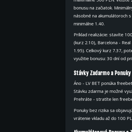
bonusu na začiatok. Minimáln
násobné na akumulátoroch s
minimálne 1.40.
Príklad realizácie: stavíte 1
(kurz 2.10), Barcelona - Real
1.95). Celkový kurz 7.37, po
využitie bonusu: 30 dní od pr
Stávky Zadarmo a Ponuky 
Áno - LV BET ponúka freebet
Stávku zdarma je možné využi
Prehráte - stratíte len freeb
Ponuky bez rizika sa objavujú
vrátenie vkladu až do 100 PL