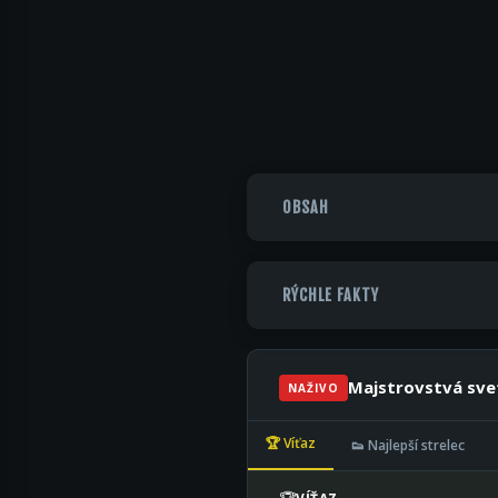
OBSAH
RÝCHLE FAKTY
Majstrovstvá sve
NAŽIVO
🏆 Víťaz
👟 Najlepší strelec