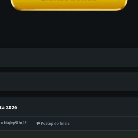
ta 2026
⭐ Najlepší hráč
🥅 Postup do finále