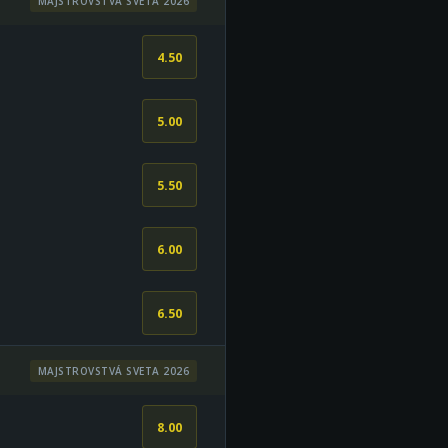
MAJSTROVSTVÁ SVETA 2026
4.50
5.00
5.50
6.00
6.50
MAJSTROVSTVÁ SVETA 2026
8.00