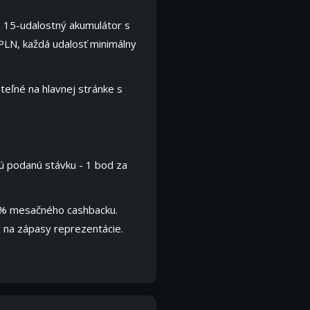
a 15-udalostný akumulátor s
LN, každá udalosť minimálny
teľné na hlavnej stránke s
dú podanú stávku - 1 bod za
5% mesačného cashbacku.
 na zápasy reprezentácie.