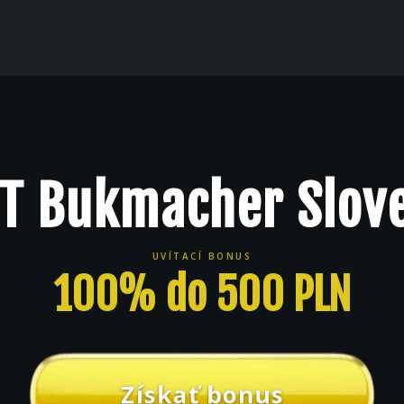
ET Bukmacher Slov
UVÍTACÍ BONUS
100% do 500 PLN
Získať bonus