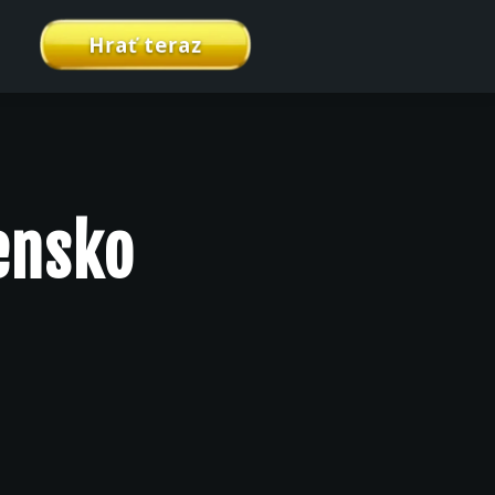
Hrať teraz
ensko